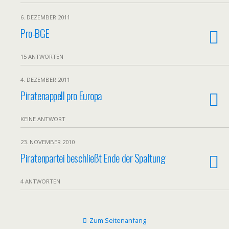
6. DEZEMBER 2011
Pro-BGE
15 ANTWORTEN
4. DEZEMBER 2011
Piratenappell pro Europa
KEINE ANTWORT
23. NOVEMBER 2010
Piratenpartei beschließt Ende der Spaltung
4 ANTWORTEN
Zum Seitenanfang