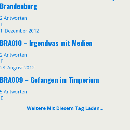
Brandenburg
2 Antworten
1. Dezember 2012
BRA010 – Irgendwas mit Medien
2 Antworten
28. August 2012
BRA009 – Gefangen im Timperium
5 Antworten
Weitere Mit Diesem Tag Laden…