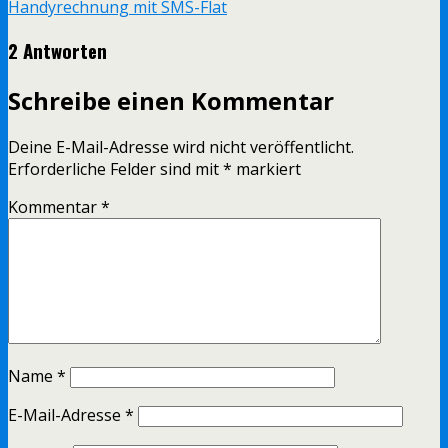
Handyrechnung mit SMS-Flat
2 Antworten
Schreibe einen Kommentar
Deine E-Mail-Adresse wird nicht veröffentlicht.
Erforderliche Felder sind mit
*
markiert
Kommentar
*
Name
*
E-Mail-Adresse
*