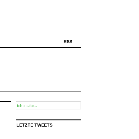
RSS
LETZTE TWEETS