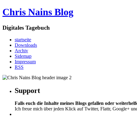
Chris Nains Blog
Digitales Tagebuch
startseite
Downloads
Archiv
Sidemap
Impressum
RSS
Support
Falls euch die Inhalte meines Blogs gefallen oder weiterhelf
Ich freue mich über jeden Klick auf Twitter, Flattr, Google+ un